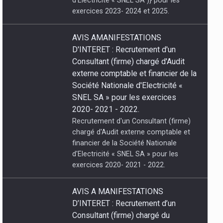
exercices 2023- 2024 et 2025.
AVIS AMANIFESTATIONS
D'INTERET : Recrutement d'un
Consultant (firme) chargé d'Audit
externe comptable et financier de la
Société Nationale d'Electricité «
SNEL SA » pour les exercices
2020- 2021 - 2022.
Recrutement d'un Consultant (firme)
chargé d'Audit externe comptable et
financier de la Société Nationale
d'Electricité « SNEL SA » pour les
exercices 2020- 2021 - 2022.
07/08/2026 À
AVIS A MANIFESTATIONS
POGRAMMES
D’INTERET : Recrutement d’un
Consultant (firme) chargé du