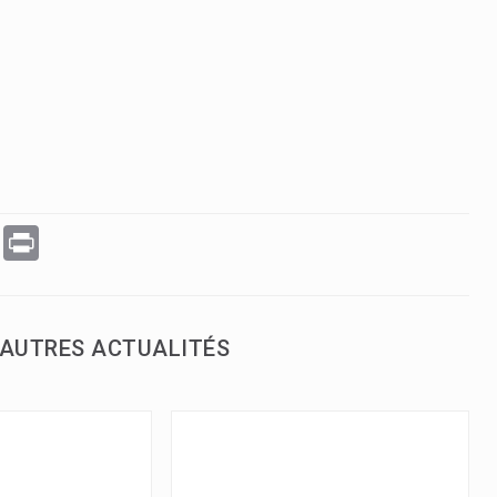
WhatsApp
Print
AUTRES ACTUALITÉS