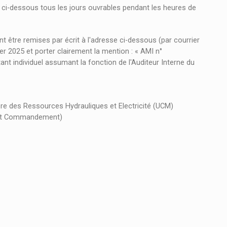
 ci-dessous tous les jours ouvrables pendant les heures de
t être remises par écrit à l'adresse ci-dessous (par courrier
er 2025 et porter clairement la mention : « AMI n°
individuel assumant la fonction de l'Auditeur Interne du
re des Ressources Hydrauliques et Electricité (UCM)
Haut Commandement)