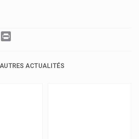
WhatsApp
Print
AUTRES ACTUALITÉS