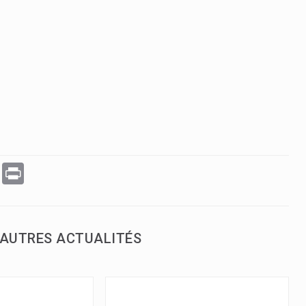
WhatsApp
Print
AUTRES ACTUALITÉS