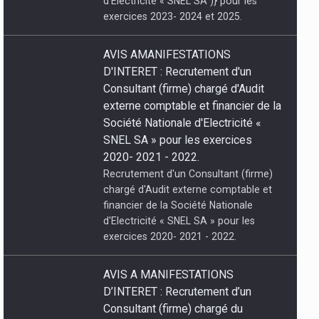
exercices 2023- 2024 et 2025.
AVIS AMANIFESTATIONS
D'INTERET : Recrutement d'un
Consultant (firme) chargé d'Audit
externe comptable et financier de la
Société Nationale d'Electricité «
SNEL SA » pour les exercices
2020- 2021 - 2022.
Recrutement d'un Consultant (firme)
chargé d'Audit externe comptable et
financier de la Société Nationale
d'Electricité « SNEL SA » pour les
exercices 2020- 2021 - 2022.
09/08/2026 À
AVIS A MANIFESTATIONS
POGRAMMES
D’INTERET : Recrutement d’un
Consultant (firme) chargé du