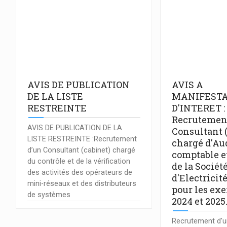
AVIS DE PUBLICATION
AVIS A
DE LA LISTE
MANIFESTA
RESTREINTE
D'INTERET :
Recrutemen
AVIS DE PUBLICATION DE LA
Consultant 
LISTE RESTREINTE :Recrutement
chargé d'Au
d’un Consultant (cabinet) chargé
comptable e
du contrôle et de la vérification
de la Sociét
des activités des opérateurs de
d'Electricit
mini-réseaux et des distributeurs
pour les exe
de systèmes
2024 et 2025
Recrutement d'u