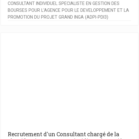
CONSULTANT INDIVIDUEL SPECIALISTE EN GESTION DES
BOURSES POUR L'AGENCE POUR LE DEVELOPPEMENT ET LA
PROMOTION DU PROJET GRAND INGA (ADPI-PDI3)
Recrutement d'un Consultant chargé de la