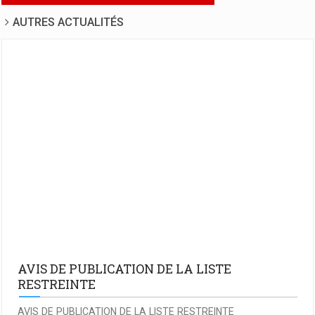
AUTRES ACTUALITÉS
AVIS DE PUBLICATION DE LA LISTE
RESTREINTE
AVIS DE PUBLICATION DE LA LISTE RESTREINTE