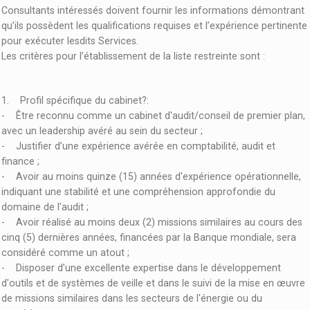
Consultants intéressés doivent fournir les informations démontrant
qu’ils possèdent les qualifications requises et l’expérience pertinente
pour exécuter lesdits Services.
Les critères pour l’établissement de la liste restreinte sont :
1. Profil spécifique du cabinet?:
- Être reconnu comme un cabinet d'audit/conseil de premier plan,
avec un leadership avéré au sein du secteur ;
- Justifier d’une expérience avérée en comptabilité, audit et
finance ;
- Avoir au moins quinze (15) années d'expérience opérationnelle,
indiquant une stabilité et une compréhension approfondie du
domaine de l'audit ;
- Avoir réalisé au moins deux (2) missions similaires au cours des
cinq (5) dernières années, financées par la Banque mondiale, sera
considéré comme un atout ;
- Disposer d’une excellente expertise dans le développement
d'outils et de systèmes de veille et dans le suivi de la mise en œuvre
de missions similaires dans les secteurs de l'énergie ou du