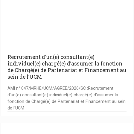
Recrutement d’un(e) consultant(e)
individuel(e) chargé(e) d’assumer la fonction
de Chargé(e) de Partenariat et Financement au
sein de l’UCM
AMI n° 047/MRHE/UCM/AGREE/2026/SC :Recrutement
d’un(e) consultant(e) individuel(e) chargé(e) d’assumer la
fonction de Chargé(e) de Partenariat et Financement au sein
de l’UCM