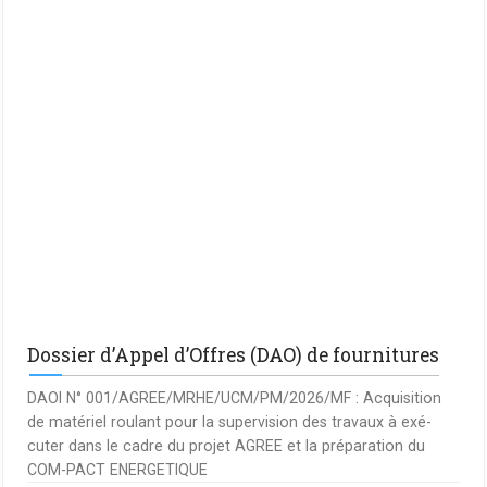
Dossier d’Appel d’Offres (DAO) de fournitures
DAOI N° 001/AGREE/MRHE/UCM/PM/2026/MF : Acquisition
de matériel roulant pour la supervision des travaux à exé-
cuter dans le cadre du projet AGREE et la préparation du
COM-PACT ENERGETIQUE