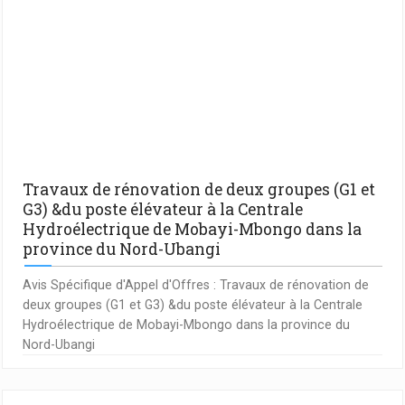
Travaux de rénovation de deux groupes (G1 et
G3) &du poste élévateur à la Centrale
Hydroélectrique de Mobayi-Mbongo dans la
province du Nord-Ubangi
Avis Spécifique d'Appel d'Offres : Travaux de rénovation de
deux groupes (G1 et G3) &du poste élévateur à la Centrale
Hydroélectrique de Mobayi-Mbongo dans la province du
Nord-Ubangi