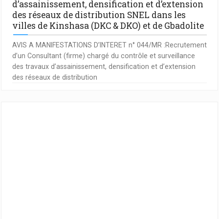
d’assainissement, densification et d’extension
des réseaux de distribution SNEL dans les
villes de Kinshasa (DKC & DKO) et de Gbadolite
AVIS A MANIFESTATIONS D’INTERET n° 044/MR :Recrutement
d’un Consultant (firme) chargé du contrôle et surveillance
des travaux d’assainissement, densification et d’extension
des réseaux de distribution