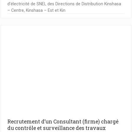
d’électricité de SNEL des Directions de Distribution Kinshasa
– Centre, Kinshasa – Est et Kin
Recrutement d’un Consultant (firme) chargé
du contrôle et surveillance des travaux