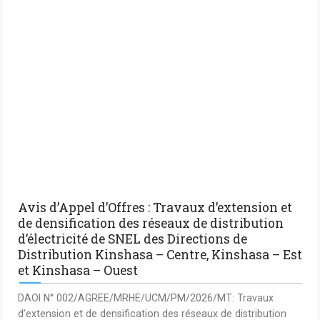
Avis d’Appel d’Offres : Travaux d’extension et
de densification des réseaux de distribution
d’électricité de SNEL des Directions de
Distribution Kinshasa – Centre, Kinshasa – Est
et Kinshasa – Ouest
DAOI N° 002/AGREE/MRHE/UCM/PM/2026/MT: Travaux
d’extension et de densification des réseaux de distribution