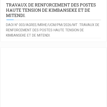
TRAVAUX DE RENFORCEMENT DES POSTES
HAUTE TENSION DE KIMBANSEKE ET DE
MITENDI.
DAOI N° 003/AGREE/MRHE/UCM/PM/2026/MT :TRAVAUX DE
RENFORCEMENT DES POSTES HAUTE TENSION DE
KIMBANSEKE ET DE MITENDI.