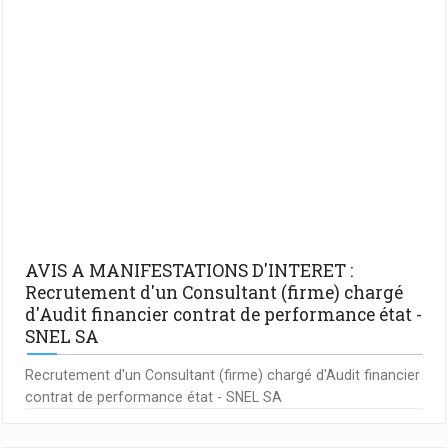
AVIS A MANIFESTATIONS D'INTERET :
Recrutement d'un Consultant (firme) chargé
d'Audit financier contrat de performance état -
SNEL SA
Recrutement d'un Consultant (firme) chargé d'Audit financier
contrat de performance état - SNEL SA