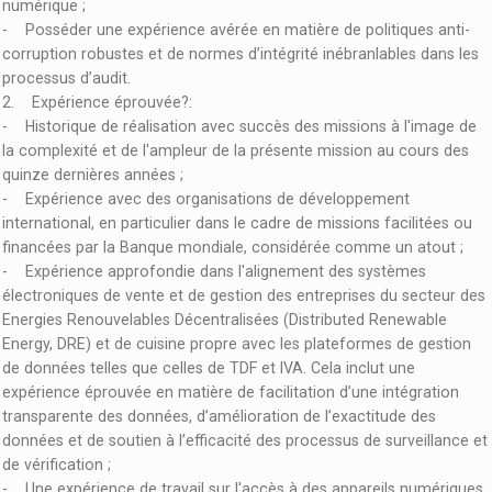
numérique ;
- Posséder une expérience avérée en matière de politiques anti-
corruption robustes et de normes d’intégrité inébranlables dans les
processus d’audit.
2. Expérience éprouvée?:
- Historique de réalisation avec succès des missions à l'image de
la complexité et de l'ampleur de la présente mission au cours des
quinze dernières années ;
- Expérience avec des organisations de développement
international, en particulier dans le cadre de missions facilitées ou
financées par la Banque mondiale, considérée comme un atout ;
- Expérience approfondie dans l'alignement des systèmes
électroniques de vente et de gestion des entreprises du secteur des
Energies Renouvelables Décentralisées (Distributed Renewable
Energy, DRE) et de cuisine propre avec les plateformes de gestion
de données telles que celles de TDF et IVA. Cela inclut une
expérience éprouvée en matière de facilitation d’une intégration
transparente des données, d’amélioration de l’exactitude des
données et de soutien à l’efficacité des processus de surveillance et
de vérification ;
- Une expérience de travail sur l'accès à des appareils numériques