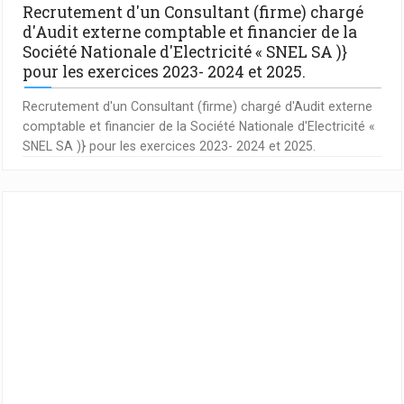
Recrutement d'un Consultant (firme) chargé
d'Audit externe comptable et financier de la
Société Nationale d'Electricité « SNEL SA )}
pour les exercices 2023- 2024 et 2025.
Recrutement d'un Consultant (firme) chargé d'Audit externe
comptable et financier de la Société Nationale d'Electricité «
SNEL SA )} pour les exercices 2023- 2024 et 2025.