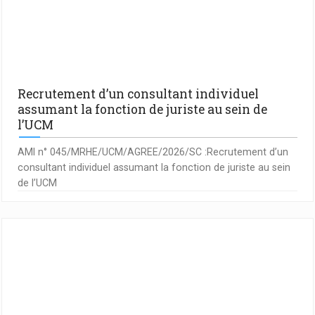
Recrutement d’un consultant individuel
assumant la fonction de juriste au sein de
l’UCM
AMI n° 045/MRHE/UCM/AGREE/2026/SC :Recrutement d’un
consultant individuel assumant la fonction de juriste au sein
de l’UCM