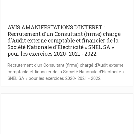
AVIS AMANIFESTATIONS D'INTERET :
Recrutement d'un Consultant (firme) chargé
d'Audit externe comptable et financier de la
Société Nationale d'Electricité « SNEL SA »
pour les exercices 2020- 2021 - 2022.
Recrutement d'un Consultant (firme) chargé d'Audit externe
comptable et financier de la Société Nationale d'Electricité «
SNEL SA » pour les exercices 2020- 2021 - 2022.