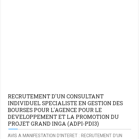
RECRUTEMENT D'UN CONSULTANT
INDIVIDUEL SPECIALISTE EN GESTION DES
BOURSES POUR L'AGENCE POUR LE
DEVELOPPEMENT ET LA PROMOTION DU
PROJET GRAND INGA (ADPI-PDI3)
AVIS A MANIFESTATION D'INTERET : RECRUTEMENT D'UN