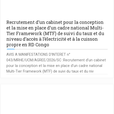
Recrutement d’un cabinet pour la conception
et la mise en place d’un cadre national Multi-
Tier Framework (MTF) de suivi du taux et du
niveau d’accès à l’électricité et à la cuisson
propre en RD Congo
AVIS A MANIFESTATIONS D’INTERET n°
043/MRHE/UCM/AGREE/2026/SC :Recrutement d’un cabinet
pour la conception et la mise en place d’un cadre national
Multi-Tier Framework (MTF) de suivi du taux et du niv