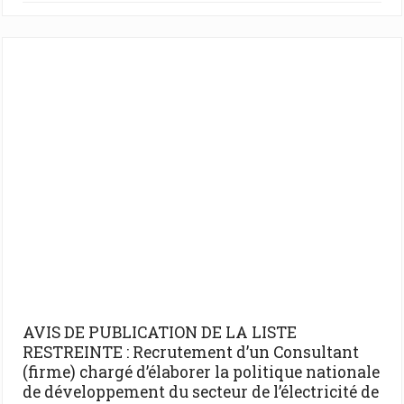
AVIS DE PUBLICATION DE LA LISTE
RESTREINTE : Recrutement d’un Consultant
(firme) chargé d’élaborer la politique nationale
de développement du secteur de l’électricité de