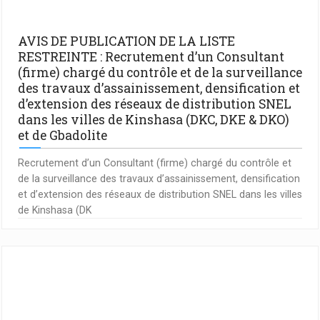
AVIS DE PUBLICATION DE LA LISTE
RESTREINTE : Recrutement d’un Consultant
(firme) chargé du contrôle et de la surveillance
des travaux d’assainissement, densification et
d’extension des réseaux de distribution SNEL
dans les villes de Kinshasa (DKC, DKE & DKO)
et de Gbadolite
Recrutement d’un Consultant (firme) chargé du contrôle et
de la surveillance des travaux d’assainissement, densification
et d’extension des réseaux de distribution SNEL dans les villes
de Kinshasa (DK