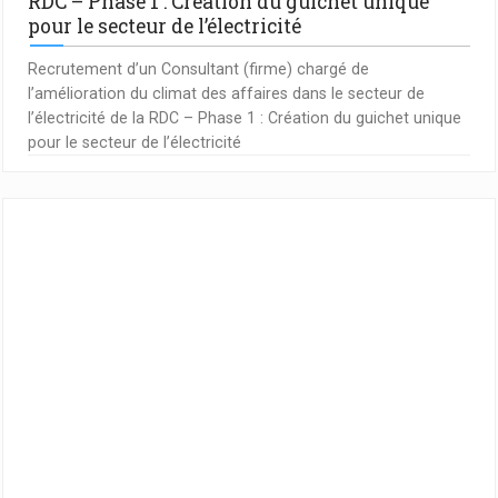
RDC – Phase 1 : Création du guichet unique
pour le secteur de l’électricité
Recrutement d’un Consultant (firme) chargé de
l’amélioration du climat des affaires dans le secteur de
l’électricité de la RDC – Phase 1 : Création du guichet unique
pour le secteur de l’électricité