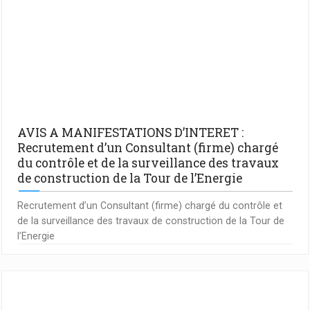
AVIS A MANIFESTATIONS D’INTERET :
Recrutement d’un Consultant (firme) chargé
du contrôle et de la surveillance des travaux
de construction de la Tour de l’Energie
Recrutement d’un Consultant (firme) chargé du contrôle et
de la surveillance des travaux de construction de la Tour de
l’Energie