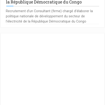
la République Démocratique du Congo
Recrutement d’un Consultant (firme) chargé d’élaborer la
politique nationale de développement du secteur de
l’électricité de la République Démocratique du Congo