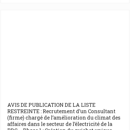
AVIS DE PUBLICATION DE LA LISTE
RESTREINTE : Recrutement d’un Consultant
(firme) chargé de l’amélioration du climat des
affaires dans le secteur de l’électricité de la