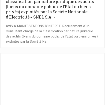
classification par nature juridique des actifs
(biens du domaine public de l’Etat ou biens
privés) exploités par la Société Nationale
d’Electricité « SNEL S.A. »
AVIS A MANIFESTATIONS D’INTERET :Recrutement d'un
Consultant chargé de la classification par nature juridique
des actifs (biens du domaine public de l’Etat ou biens privés)
exploités par la Société Na