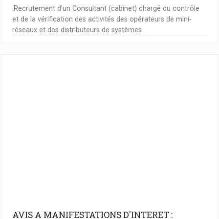
:Recrutement d’un Consultant (cabinet) chargé du contrôle
et de la vérification des activités des opérateurs de mini-
réseaux et des distributeurs de systèmes
AVIS A MANIFESTATIONS D'INTERET :