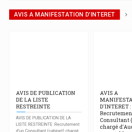
AVIS A MANIFESTATION D'INTERET
AVIS DE PUBLICATION
AVIS A
DE LA LISTE
MANIFESTA
RESTREINTE
D'INTERET :
Recrutemen
AVIS DE PUBLICATION DE LA
Consultant 
LISTE RESTREINTE :Recrutement
chargé d'Au
d’un Consultant (cabinet) chargé