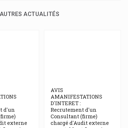
AUTRES ACTUALITÉS
AVIS
TIONS
AMANIFESTATIONS
D'INTERET :
t d'un
Recrutement d'un
(firme)
Consultant (firme)
dit externe
chargé d'Audit externe