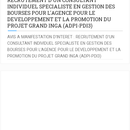
RECRUTEMENT D'UN CONSULTANT
INDIVIDUEL SPECIALISTE EN GESTION DES
BOURSES POUR L'AGENCE POUR LE
DEVELOPPEMENT ET LA PROMOTION DU
PROJET GRAND INGA (ADPI-PDI3)
AVIS A MANIFESTATION D'INTERET : RECRUTEMENT D'UN
CONSULTANT INDIVIDUEL SPECIALISTE EN GESTION DES
BOURSES POUR L'AGENCE POUR LE DEVELOPPEMENT ET LA
PROMOTION DU PROJET GRAND INGA (ADPI-PDI3)