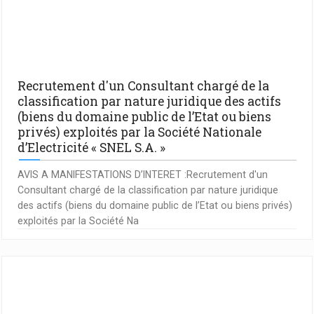
Recrutement d'un Consultant chargé de la
classification par nature juridique des actifs
(biens du domaine public de l’Etat ou biens
privés) exploités par la Société Nationale
d’Electricité « SNEL S.A. »
AVIS A MANIFESTATIONS D’INTERET :Recrutement d'un
Consultant chargé de la classification par nature juridique
des actifs (biens du domaine public de l’Etat ou biens privés)
exploités par la Société Na