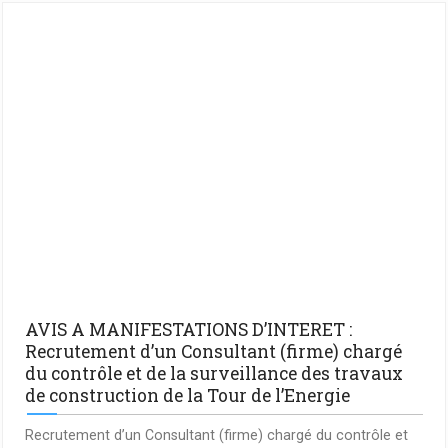
AVIS A MANIFESTATIONS D’INTERET :
Recrutement d’un Consultant (firme) chargé
du contrôle et de la surveillance des travaux
de construction de la Tour de l’Energie
Recrutement d’un Consultant (firme) chargé du contrôle et