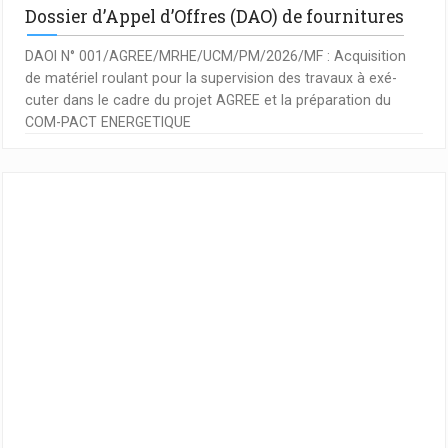
Dossier d’Appel d’Offres (DAO) de fournitures
DAOI N° 001/AGREE/MRHE/UCM/PM/2026/MF : Acquisition
de matériel roulant pour la supervision des travaux à exé-
cuter dans le cadre du projet AGREE et la préparation du
COM-PACT ENERGETIQUE