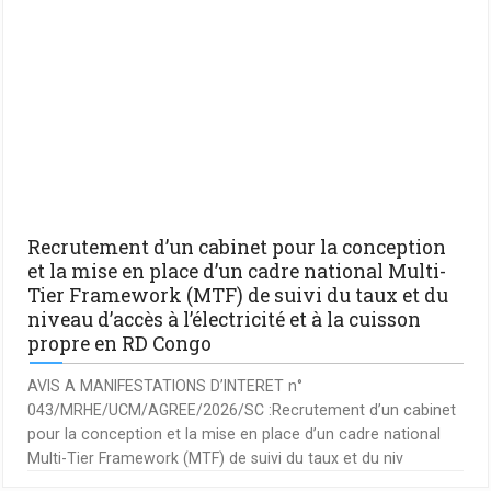
Recrutement d’un cabinet pour la conception
et la mise en place d’un cadre national Multi-
Tier Framework (MTF) de suivi du taux et du
niveau d’accès à l’électricité et à la cuisson
propre en RD Congo
AVIS A MANIFESTATIONS D’INTERET n°
043/MRHE/UCM/AGREE/2026/SC :Recrutement d’un cabinet
pour la conception et la mise en place d’un cadre national
Multi-Tier Framework (MTF) de suivi du taux et du niv