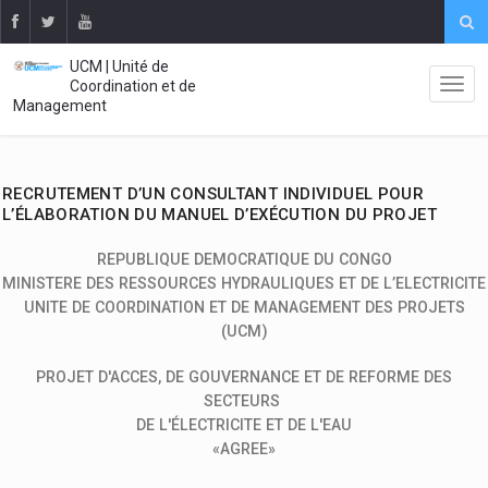
UCM | Unité de
Coordination et de
Management
RECRUTEMENT D’UN CONSULTANT INDIVIDUEL POUR
L’ÉLABORATION DU MANUEL D’EXÉCUTION DU PROJET
REPUBLIQUE DEMOCRATIQUE DU CONGO
MINISTERE DES RESSOURCES HYDRAULIQUES ET DE L’ELECTRICITE
UNITE DE COORDINATION ET DE MANAGEMENT DES PROJETS
(UCM)
PROJET D'ACCES, DE GOUVERNANCE ET DE REFORME DES
SECTEURS
DE L'ÉLECTRICITE ET DE L'EAU
«AGREE»