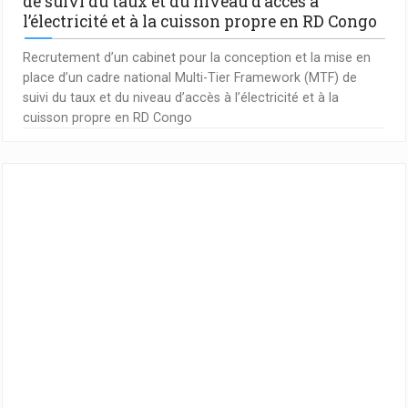
de suivi du taux et du niveau d’accès à
l’électricité et à la cuisson propre en RD Congo
Recrutement d’un cabinet pour la conception et la mise en
place d’un cadre national Multi-Tier Framework (MTF) de
suivi du taux et du niveau d’accès à l’électricité et à la
cuisson propre en RD Congo