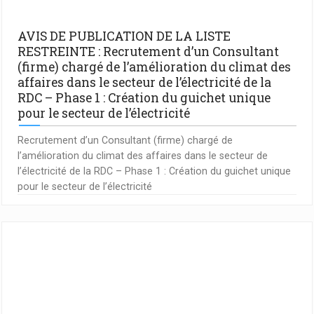
AVIS DE PUBLICATION DE LA LISTE
RESTREINTE : Recrutement d’un Consultant
(firme) chargé de l’amélioration du climat des
affaires dans le secteur de l’électricité de la
RDC – Phase 1 : Création du guichet unique
pour le secteur de l’électricité
Recrutement d’un Consultant (firme) chargé de
l’amélioration du climat des affaires dans le secteur de
l’électricité de la RDC – Phase 1 : Création du guichet unique
pour le secteur de l’électricité