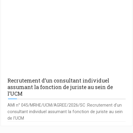
Recrutement d’un consultant individuel
assumant la fonction de juriste au sein de
l’UCM
AMI n° 045/MRHE/UCM/AGREE/2026/SC :Recrutement d’un
consultant individuel assumant la fonction de juriste au sein
de l’UCM