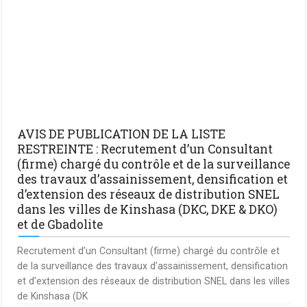
AVIS DE PUBLICATION DE LA LISTE
RESTREINTE : Recrutement d’un Consultant
(firme) chargé du contrôle et de la surveillance
des travaux d’assainissement, densification et
d’extension des réseaux de distribution SNEL
dans les villes de Kinshasa (DKC, DKE & DKO)
et de Gbadolite
Recrutement d’un Consultant (firme) chargé du contrôle et
de la surveillance des travaux d’assainissement, densification
et d’extension des réseaux de distribution SNEL dans les villes
de Kinshasa (DK