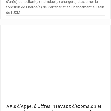
d’un(e) consultant(e) individuel(e) chargé(e) d’assumer la
fonction de Chargé(e) de Partenariat et Financement au sein
de l’UCM
Avis d’Appel d’Offres : Travaux d’extension et