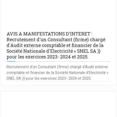
AVIS A MANIFESTATIONS D'INTERET :
Recrutement d'un Consultant (firme) chargé
d'Audit externe comptable et financier de la
Société Nationale d'Electricité « SNEL SA )}
pour les exercices 2023- 2024 et 2025.
Recrutement d'un Consultant (firme) chargé d'Audit externe
comptable et financier de la Société Nationale d'Electricité «
SNEL SA )} pour les exercices 2023- 2024 et 2025.