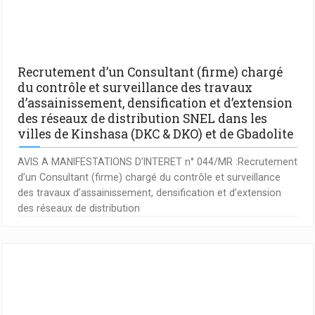
Recrutement d’un Consultant (firme) chargé
du contrôle et surveillance des travaux
d’assainissement, densification et d’extension
des réseaux de distribution SNEL dans les
villes de Kinshasa (DKC & DKO) et de Gbadolite
AVIS A MANIFESTATIONS D’INTERET n° 044/MR :Recrutement
d’un Consultant (firme) chargé du contrôle et surveillance
des travaux d’assainissement, densification et d’extension
des réseaux de distribution