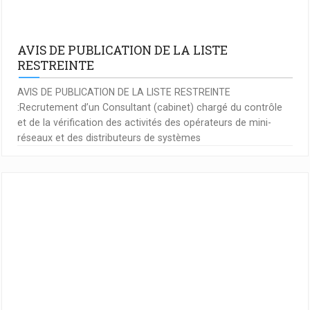
AVIS DE PUBLICATION DE LA LISTE
RESTREINTE
AVIS DE PUBLICATION DE LA LISTE RESTREINTE
:Recrutement d’un Consultant (cabinet) chargé du contrôle
et de la vérification des activités des opérateurs de mini-
réseaux et des distributeurs de systèmes