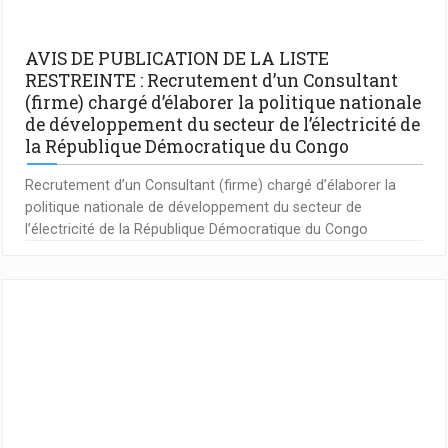
AVIS DE PUBLICATION DE LA LISTE
RESTREINTE : Recrutement d’un Consultant
(firme) chargé d’élaborer la politique nationale
de développement du secteur de l’électricité de
la République Démocratique du Congo
Recrutement d’un Consultant (firme) chargé d’élaborer la
politique nationale de développement du secteur de
l’électricité de la République Démocratique du Congo