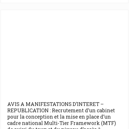
AVIS A MANIFESTATIONS D’INTERET –
REPUBLICATION : Recrutement d’un cabinet
pour la conception et la mise en place d’un
cadre national Multi-Tier Framework (MTF)