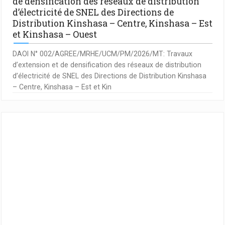
de densification des réseaux de distribution
d’électricité de SNEL des Directions de
Distribution Kinshasa – Centre, Kinshasa – Est
et Kinshasa – Ouest
DAOI N° 002/AGREE/MRHE/UCM/PM/2026/MT: Travaux
d’extension et de densification des réseaux de distribution
d’électricité de SNEL des Directions de Distribution Kinshasa
– Centre, Kinshasa – Est et Kin