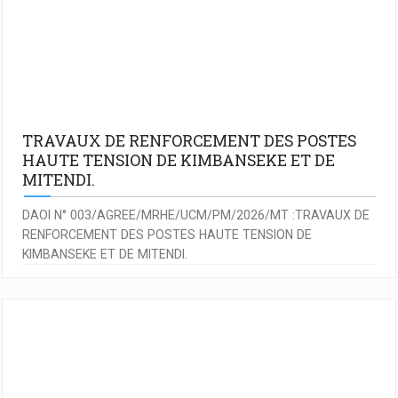
TRAVAUX DE RENFORCEMENT DES POSTES
HAUTE TENSION DE KIMBANSEKE ET DE
MITENDI.
DAOI N° 003/AGREE/MRHE/UCM/PM/2026/MT :TRAVAUX DE
RENFORCEMENT DES POSTES HAUTE TENSION DE
KIMBANSEKE ET DE MITENDI.