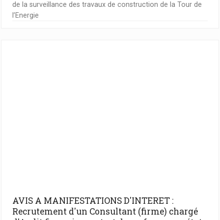
de la surveillance des travaux de construction de la Tour de
l’Energie
AVIS A MANIFESTATIONS D'INTERET :
Recrutement d'un Consultant (firme) chargé