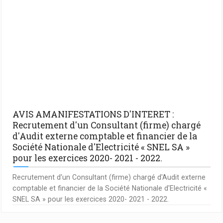
AVIS AMANIFESTATIONS D'INTERET :
Recrutement d'un Consultant (firme) chargé
d'Audit externe comptable et financier de la
Société Nationale d'Electricité « SNEL SA »
pour les exercices 2020- 2021 - 2022.
Recrutement d'un Consultant (firme) chargé d'Audit externe
comptable et financier de la Société Nationale d'Electricité «
SNEL SA » pour les exercices 2020- 2021 - 2022.