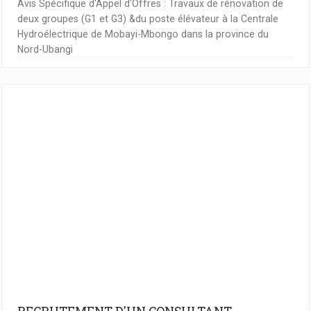
Avis Spécifique d'Appel d'Offres : Travaux de rénovation de
deux groupes (G1 et G3) &du poste élévateur à la Centrale
Hydroélectrique de Mobayi-Mbongo dans la province du
Nord-Ubangi