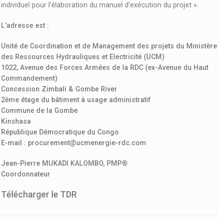
individuel pour l’élaboration du manuel d’exécution du projet ».
L’adresse est :
Unité de Coordination et de Management des projets du Ministère
des Ressources Hydrauliques et Electricité (UCM)
1022, Avenue des Forces Armées de la RDC (ex-Avenue du Haut
Commandement)
Concession Zimbali & Gombe River
2ème étage du bâtiment à usage administratif
Commune de la Gombe
Kinshasa
République Démocratique du Congo
E-mail : procurement@ucmenergie-rdc.com
Jean-Pierre MUKADI KALOMBO, PMP®
Coordonnateur
Télécharger le TDR