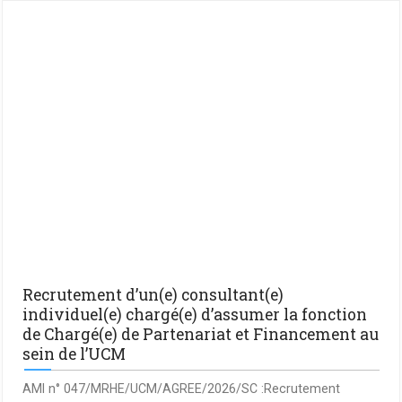
Recrutement d’un(e) consultant(e)
individuel(e) chargé(e) d’assumer la fonction
de Chargé(e) de Partenariat et Financement au
sein de l’UCM
AMI n° 047/MRHE/UCM/AGREE/2026/SC :Recrutement