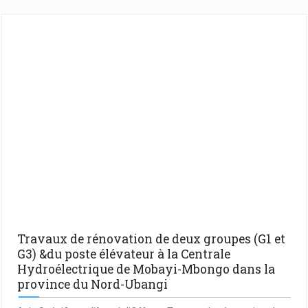
Travaux de rénovation de deux groupes (G1 et
G3) &du poste élévateur à la Centrale
Hydroélectrique de Mobayi-Mbongo dans la
province du Nord-Ubangi