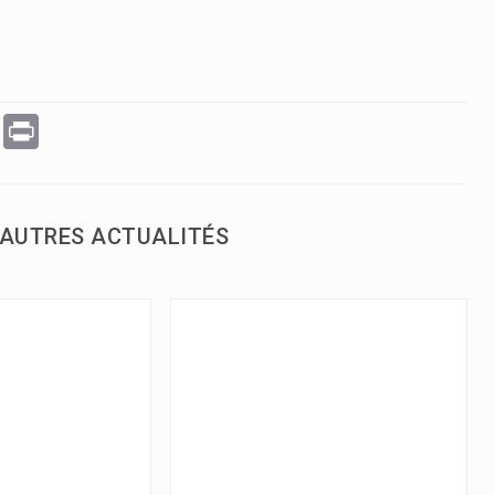
WhatsApp
Print
AUTRES ACTUALITÉS