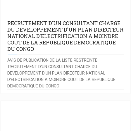
RECRUTEMENT D'UN CONSULTANT CHARGE
DU DEVELOPPEMENT D'UN PLAN DIRECTEUR
NATIONAL D'ELECTRIFICATION A MOINDRE
COUT DE LA REPUBLIQUE DEMOCRATIQUE
DU CONGO
AVIS DE PUBLICATION DE LA LISTE RESTREINTE
:RECRUTEMENT D'UN CONSULTANT CHARGE DU
DEVELOPPEMENT D'UN PLAN DIRECTEUR NATIONAL
D'ELECTRIFICATION A MOINDRE COUT DE LA REPUBLIQUE
DEMOCRATIQUE DU CONGO