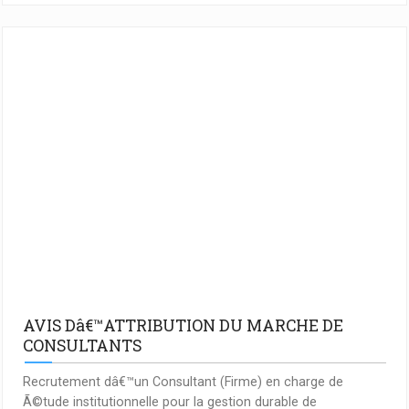
AVIS Dâ€™ATTRIBUTION DU MARCHE DE
CONSULTANTS
Recrutement dâ€™un Consultant (Firme) en charge de
Ã©tude institutionnelle pour la gestion durable de