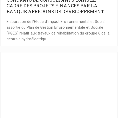
CADRE DES PROJETS FINANCES PAR LA
BANQUE AFRICAINE DE DEVELOPPEMENT
Elaboration de l’Etude d’Impact Environnemental et Social
assortie du Plan de Gestion Environnementale et Sociale
(PGES) relatif aux travaux de réhabilitation du groupe 6 de la
centrale hydroélectriqu