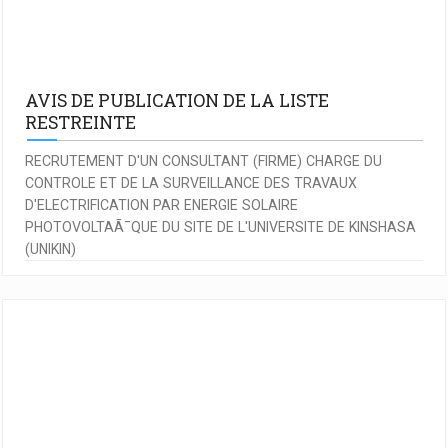
AVIS DE PUBLICATION DE LA LISTE
RESTREINTE
RECRUTEMENT D'UN CONSULTANT (FIRME) CHARGE DU
CONTROLE ET DE LA SURVEILLANCE DES TRAVAUX
D'ELECTRIFICATION PAR ENERGIE SOLAIRE
PHOTOVOLTAÃ¯QUE DU SITE DE L'UNIVERSITE DE KINSHASA
(UNIKIN)