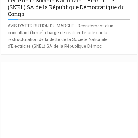
dette de la Société Nationale d'Electricité
(SNEL) SA de la République Démocratique du
Congo
AVIS D'ATTRIBUTION DU MARCHE : Recrutement d'un
consultant (firme) chargé de réaliser l'étude sur la
restructuration de la dette de la Société Nationale
d'Electricité (SNEL) SA de la République Démoc