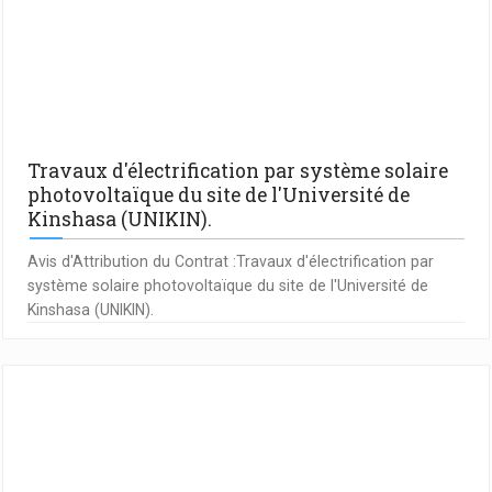
Travaux d'électrification par système solaire
photovoltaïque du site de l'Université de
Kinshasa (UNIKIN).
Avis d'Attribution du Contrat :Travaux d'électrification par
système solaire photovoltaïque du site de l'Université de
Kinshasa (UNIKIN).