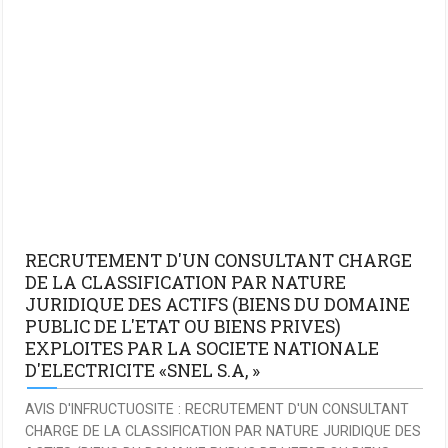
RECRUTEMENT D'UN CONSULTANT CHARGE
DE LA CLASSIFICATION PAR NATURE
JURIDIQUE DES ACTIFS (BIENS DU DOMAINE
PUBLIC DE L'ETAT OU BIENS PRIVES)
EXPLOITES PAR LA SOCIETE NATIONALE
D'ELECTRICITE «SNEL S.A, »
AVIS D'INFRUCTUOSITE : RECRUTEMENT D'UN CONSULTANT
CHARGE DE LA CLASSIFICATION PAR NATURE JURIDIQUE DES