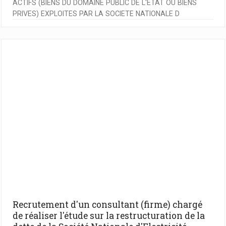
ACTIFS (BIENS DU DOMAINE PUBLIC DE L'ETAT OU BIENS
PRIVES) EXPLOITES PAR LA SOCIETE NATIONALE D
Recrutement d'un consultant (firme) chargé
de réaliser l'étude sur la restructuration de la