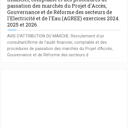
passation des marchés du Projet d'Accès,
Gouvernance et de Réforme des secteurs de
l'Electricité et de l'Eau (AGREE) exercices 2024.
2025 et 2026
AVIS D'ATTRIBUTION DU MARCHE :Recrutement d'un
consultanUfirme de l'audit financier, comptable et des
procédures de passation des marchés du Projet d'Accès,
Gouvernance et de Réforme des secteurs d