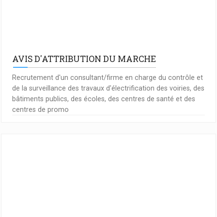
AVIS D'ATTRIBUTION DU MARCHE
Recrutement d'un consultant/firme en charge du contrôle et
de la surveillance des travaux d'électrification des voiries, des
bâtiments publics, des écoles, des centres de santé et des
centres de promo