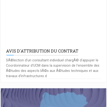
AVIS D'ATTRIBUTION DU CONTRAT
SÃ©lection d'un consultant individuel chargÃ© d'appuyer le
Coordonnateur d'UCM dans la supervision de l'ensemble des
Ã©tudes des aspects liÃ©s aux Ã©tudes techniques et aux
travaux d'infrastructures d