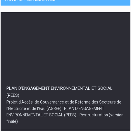
PLAN D'ENGAGEMENT ENVIRONNEMENTAL ET SOCIAL
(PEES)
Projet d'Accès, de Gouvernance et de Réforme des Secteurs de
l'Électricité et de l'Eau (AGREE) : PLAN D'ENGAGEMENT
ENVIRONNEMENTAL ET SOCIAL (PEES) - Restructuration (version
finale)