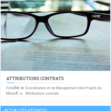
ATTRIBUTIONS CONTRATS
l'UnitÃ© de Coordination et de Management des Projets du
MinistÃ¨re : Attributions contrats
ACTUALITÉS RÉCENTES