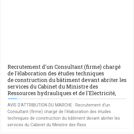
Recrutement d'un Consultant (firme) chargé
de l'élaboration des études techniques
de construction du bâtiment devant abriter les
services du Cabinet du Ministre des
Ressources hydrauliques et de l'Electricité,
AVIS D'ATTRIBUTION DU MARCHE : Recrutement d'un
Consultant (firme) chargé de l'élaboration des études
techniques de construction du bâtiment devant abriter les
services du Cabinet du Ministre des Ress