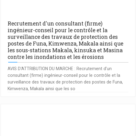
Recrutement d'un consultant (firme)
ingénieur-conseil pour le contrôle et la
surveillance des travaux de protection des
postes de Funa, Kimwenza, Makala ainsi que
les sous-stations Makala, kinsuka et Masina
contre les inondations et les érosions
AVIS D'ATTRIBUTION DU MARCHE : Recrutement d'un
consultant (firme) ingénieur-conseil pour le contrôle et la
surveillance des travaux de protection des postes de Funa,
Kimwenza, Makala ainsi que les so