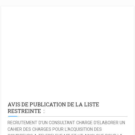
AVIS DE PUBLICATION DE LA LISTE
RESTREINTE :
RECRUTEMENT D’UN CONSULTANT CHARGE D'ELABORER UN
CAHIER DES CHARGES POUR L’ACQUISITION DES