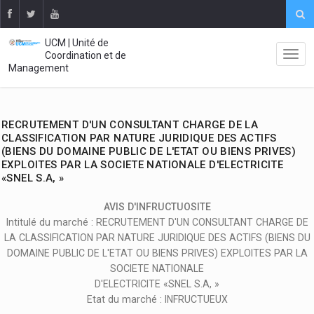
UCM | Unité de
Coordination et de
Management
RECRUTEMENT D'UN CONSULTANT CHARGE DE LA
CLASSIFICATION PAR NATURE JURIDIQUE DES ACTIFS
(BIENS DU DOMAINE PUBLIC DE L'ETAT OU BIENS PRIVES)
EXPLOITES PAR LA SOCIETE NATIONALE D'ELECTRICITE
«SNEL S.A, »
AVIS D'INFRUCTUOSITE
Intitulé du marché : RECRUTEMENT D'UN CONSULTANT CHARGE DE
LA CLASSIFICATION PAR NATURE JURIDIQUE DES ACTIFS (BIENS DU
DOMAINE PUBLIC DE L'ETAT OU BIENS PRIVES) EXPLOITES PAR LA
SOCIETE NATIONALE
D'ELECTRICITE «SNEL S.A, »
Etat du marché : INFRUCTUEUX