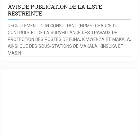
AVIS DE PUBLICATION DE LA LISTE
RESTREINTE
RECRUTEMENT D'UN CONSULTANT (FIRME) CHARGE DU
CONTROLE ET DE LA SURVEILLANCE DES TRAVAUX DE
PROTECTION DES POSTES DE FUNA, KIMWENZA ET MAKALA,
AINSI QUE DES SOUS-STATIONS DE MAKALA, KINSUKA ET
MASIN