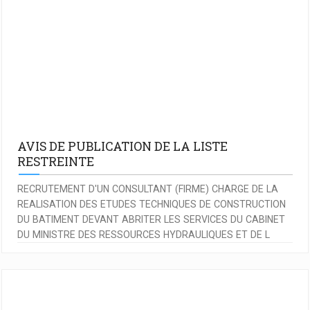
AVIS DE PUBLICATION DE LA LISTE
RESTREINTE
RECRUTEMENT D'UN CONSULTANT (FIRME) CHARGE DE LA
REALISATION DES ETUDES TECHNIQUES DE CONSTRUCTION
DU BATIMENT DEVANT ABRITER LES SERVICES DU CABINET
DU MINISTRE DES RESSOURCES HYDRAULIQUES ET DE L