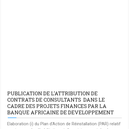
PUBLICATION DE L’ATTRIBUTION DE
CONTRATS DE CONSULTANTS DANS LE
CADRE DES PROJETS FINANCES PAR LA
BANQUE AFRICAINE DE DEVELOPPEMENT
Elaboration (i) du Plan d’Action de Réinstallation (PAR) relatif