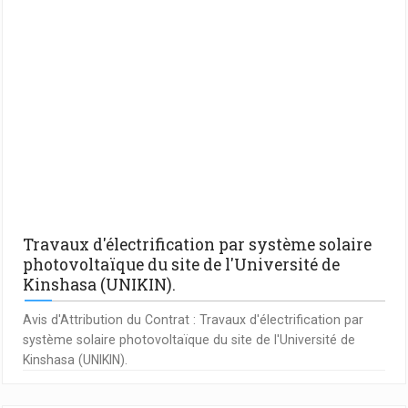
Travaux d'électrification par système solaire
photovoltaïque du site de l'Université de
Kinshasa (UNIKIN).
Avis d'Attribution du Contrat : Travaux d'électrification par
système solaire photovoltaïque du site de l'Université de
Kinshasa (UNIKIN).