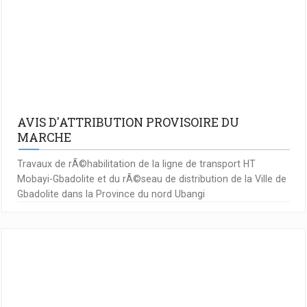
AVIS D'ATTRIBUTION PROVISOIRE DU
MARCHE
Travaux de rÃ©habilitation de la ligne de transport HT
Mobayi-Gbadolite et du rÃ©seau de distribution de la Ville de
Gbadolite dans la Province du nord Ubangi