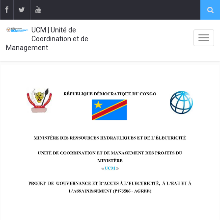
UCM | Unité de
Coordination et de
Management