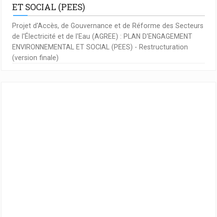
ET SOCIAL (PEES)
Projet d'Accès, de Gouvernance et de Réforme des Secteurs
de l'Électricité et de l'Eau (AGREE) : PLAN D'ENGAGEMENT
ENVIRONNEMENTAL ET SOCIAL (PEES) - Restructuration
(version finale)