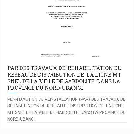
PAR DES TRAVAUX DE REHABILITATION DU
RESEAU DE DISTRIBUTION DE LA LIGNE MT
SNEL DE LA VILLE DE GABDOLITE DANS LA
PROVINCE DU NORD-UBANGI
PLAN D’ACTION DE REINSTALLATION (PAR) DES TRAVAUX DE
REHABILITATION DU RESEAU DE DISTRIBUTION DE LA LIGNE
MT SNEL DE LA VILLE DE GABDOLITE DANS LA PROVINCE DU
NORD-UBANGI