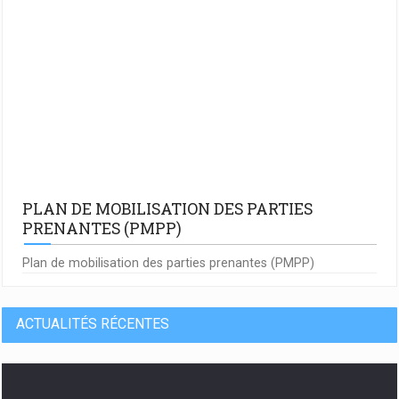
PLAN DE MOBILISATION DES PARTIES
PRENANTES (PMPP)
Plan de mobilisation des parties prenantes (PMPP)
ACTUALITÉS RÉCENTES