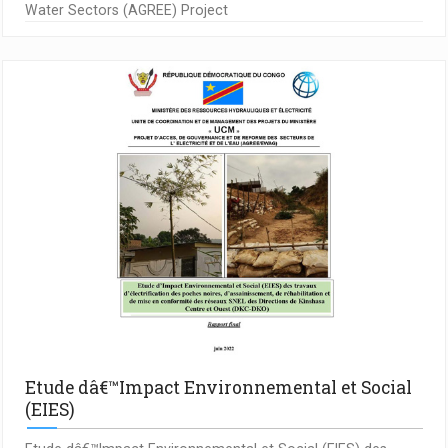
Water Sectors (AGREE) Project
Etude dâ€™Impact Environnemental et Social
(EIES)