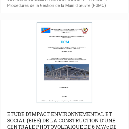
Procédures de la Gestion de la Main d’œuvre (PGMO)
ETUDE D’IMPACT ENVIRONNEMENTAL ET
SOCIAL (EIES) DE LA CONSTRUCTION D’UNE
CENTRALE PHOTOVOLTAIQUE DE 6 MWc DE