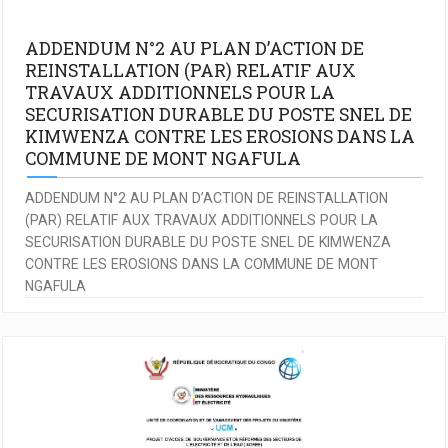
ADDENDUM N°2 AU PLAN D’ACTION DE
REINSTALLATION (PAR) RELATIF AUX
TRAVAUX ADDITIONNELS POUR LA
SECURISATION DURABLE DU POSTE SNEL DE
KIMWENZA CONTRE LES EROSIONS DANS LA
COMMUNE DE MONT NGAFULA
ADDENDUM N°2 AU PLAN D’ACTION DE REINSTALLATION
(PAR) RELATIF AUX TRAVAUX ADDITIONNELS POUR LA
SECURISATION DURABLE DU POSTE SNEL DE KIMWENZA
CONTRE LES EROSIONS DANS LA COMMUNE DE MONT
NGAFULA