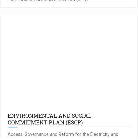
ENVIRONMENTAL AND SOCIAL
COMMITMENT PLAN (ESCP)
Access, Governance and Reform for the Electricity and