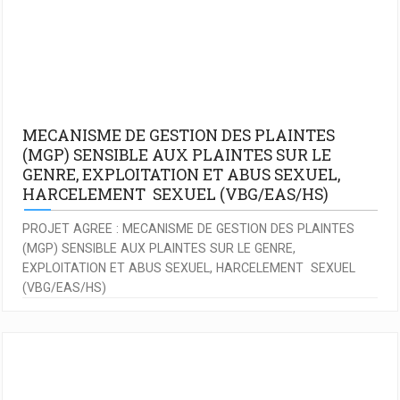
MECANISME DE GESTION DES PLAINTES
(MGP) SENSIBLE AUX PLAINTES SUR LE
GENRE, EXPLOITATION ET ABUS SEXUEL,
HARCELEMENT SEXUEL (VBG/EAS/HS)
PROJET AGREE : MECANISME DE GESTION DES PLAINTES
(MGP) SENSIBLE AUX PLAINTES SUR LE GENRE,
EXPLOITATION ET ABUS SEXUEL, HARCELEMENT SEXUEL
(VBG/EAS/HS)