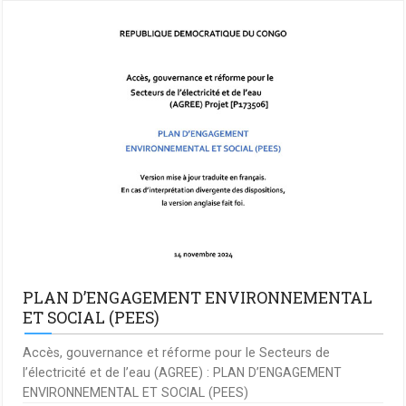
PLAN D’ENGAGEMENT ENVIRONNEMENTAL
ET SOCIAL (PEES)
Accès, gouvernance et réforme pour le Secteurs de
l’électricité et de l’eau (AGREE) : PLAN D’ENGAGEMENT
ENVIRONNEMENTAL ET SOCIAL (PEES)