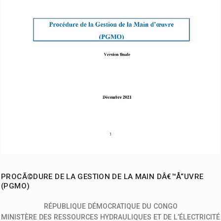
PROCÃ©DURE DE LA GESTION DE LA MAIN DÂ€™Å“UVRE
(PGMO)
RÉPUBLIQUE DÉMOCRATIQUE DU CONGO
MINISTÈRE DES RESSOURCES HYDRAULIQUES ET DE L’ÉLECTRICITÉ