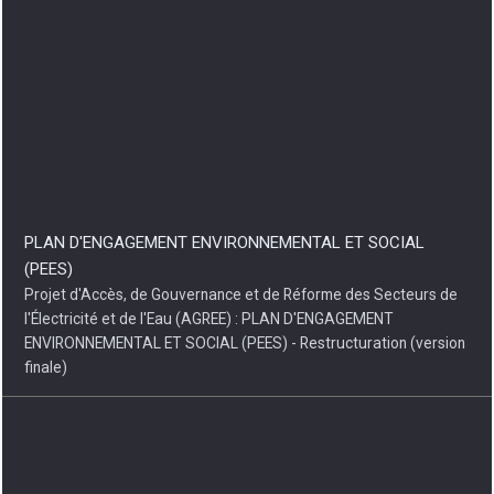
PLAN D'ENGAGEMENT ENVIRONNEMENTAL ET SOCIAL
(PEES)
Projet d'Accès, de Gouvernance et de Réforme des Secteurs de
l'Électricité et de l'Eau (AGREE) : PLAN D'ENGAGEMENT
ENVIRONNEMENTAL ET SOCIAL (PEES) - Restructuration (version
finale)