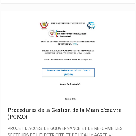
Procédures de la Gestion de la Main d’œuvre
(PGMO)
PROJET D’ACCES, DE GOUVERNANCE ET DE REFORME DES
SECTEURS DE L’ELECTRICITE ET DE L’EAU « AGREE » :