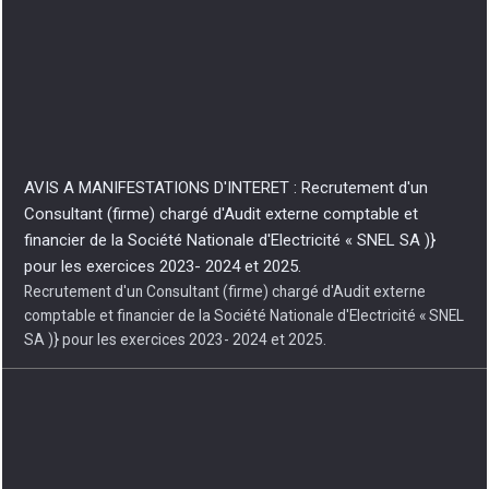
AVIS A MANIFESTATIONS D'INTERET : Recrutement d'un
Consultant (firme) chargé d'Audit externe comptable et
financier de la Société Nationale d'Electricité « SNEL SA )}
pour les exercices 2023- 2024 et 2025.
Recrutement d'un Consultant (firme) chargé d'Audit externe
comptable et financier de la Société Nationale d'Electricité « SNEL
SA )} pour les exercices 2023- 2024 et 2025.