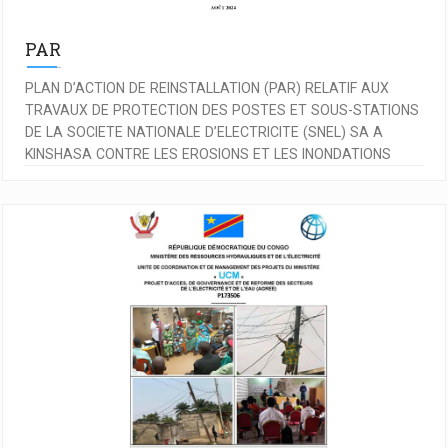
PAR
PLAN D’ACTION DE REINSTALLATION (PAR) RELATIF AUX
TRAVAUX DE PROTECTION DES POSTES ET SOUS-STATIONS
DE LA SOCIETE NATIONALE D’ELECTRICITE (SNEL) SA A
KINSHASA CONTRE LES EROSIONS ET LES INONDATIONS