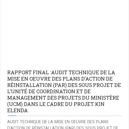
RAPPORT FINAL :AUDIT TECHNIQUE DE LA
MISE EN OEUVRE DES PLANS D’ACTION DE
RÉINSTALLATION (PAR) DES SOUS PROJET DE
L’UNITÉ DE COORDINATION ET DE
MANAGEMENT DES PROJETS DU MINISTÈRE
(UCM) DANS LE CADRE DU PROJET KIN
ELENDA
AUDIT TECHNIQUE DE LA MISE EN OEUVRE DES PLANS
D’ACTION DE RÉINSTALLATION (PAR) DES SOUS PROJET DE