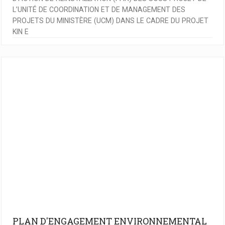
L’UNITÉ DE COORDINATION ET DE MANAGEMENT DES
PROJETS DU MINISTÈRE (UCM) DANS LE CADRE DU PROJET
KIN E
PLAN D'ENGAGEMENT ENVIRONNEMENTAL