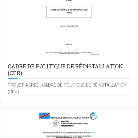
CADRE DE POLITIQUE DE RÉINSTALLATION
(CPR)
PROJET AGREE : CADRE DE POLITIQUE DE RÉINSTALLATION
(CPR)