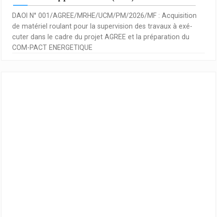
DAOI N° 001/AGREE/MRHE/UCM/PM/2026/MF : Acquisition
de matériel roulant pour la supervision des travaux à exé-
cuter dans le cadre du projet AGREE et la préparation du
COM-PACT ENERGETIQUE