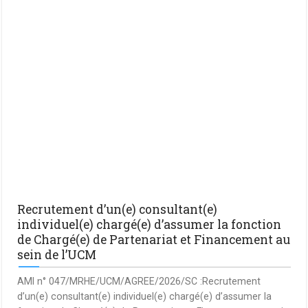
Recrutement d’un(e) consultant(e)
individuel(e) chargé(e) d’assumer la fonction
de Chargé(e) de Partenariat et Financement au
sein de l’UCM
AMI n° 047/MRHE/UCM/AGREE/2026/SC :Recrutement
d’un(e) consultant(e) individuel(e) chargé(e) d’assumer la