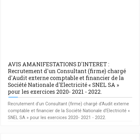
AVIS AMANIFESTATIONS D'INTERET :
Recrutement d'un Consultant (firme) chargé
d'Audit externe comptable et financier de la
Société Nationale d'Electricité « SNEL SA »
pour les exercices 2020- 2021 - 2022.
Recrutement d'un Consultant (firme) chargé d'Audit externe
comptable et financier de la Société Nationale d'Electricité «
SNEL SA » pour les exercices 2020- 2021 - 2022.