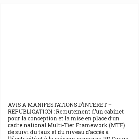
AVIS A MANIFESTATIONS D’INTERET –
REPUBLICATION : Recrutement d’un cabinet
pour la conception et la mise en place d’un
cadre national Multi-Tier Framework (MTF)
de suivi du taux et du niveau d’accès à
l’électricité et à la cuisson propre en RD Congo