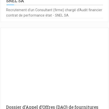
SNEL SA
Recrutement d'un Consultant (firme) chargé d'Audit financier
contrat de performance état - SNEL SA
Dossier d’Appel d’Offres (DAO) de fournitures