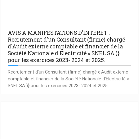
AVIS A MANIFESTATIONS D'INTERET :
Recrutement d'un Consultant (firme) chargé
d'Audit externe comptable et financier de la
Société Nationale d'Electricité « SNEL SA )}
pour les exercices 2023- 2024 et 2025.
Recrutement d'un Consultant (firme) chargé d'Audit externe
comptable et financier de la Société Nationale d'Electricité «
SNEL SA )} pour les exercices 2023- 2024 et 2025.