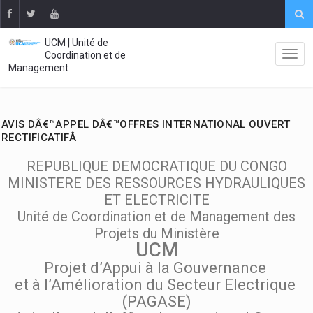
UCM | Unité de
Coordination et de
Management
AVIS DÂ€™APPEL DÂ€™OFFRES INTERNATIONAL OUVERT
RECTIFICATIFÂ
REPUBLIQUE DEMOCRATIQUE DU CONGO
MINISTERE DES RESSOURCES HYDRAULIQUES
ET ELECTRICITE
Unité de Coordination et de Management des
Projets du Ministère
UCM
Projet d’Appui à la Gouvernance
et à l’Amélioration du Secteur Electrique
(PAGASE)