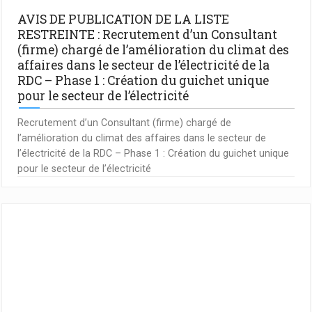
AVIS DE PUBLICATION DE LA LISTE
RESTREINTE : Recrutement d’un Consultant
(firme) chargé de l’amélioration du climat des
affaires dans le secteur de l’électricité de la
RDC – Phase 1 : Création du guichet unique
pour le secteur de l’électricité
Recrutement d’un Consultant (firme) chargé de
l’amélioration du climat des affaires dans le secteur de
l’électricité de la RDC – Phase 1 : Création du guichet unique
pour le secteur de l’électricité