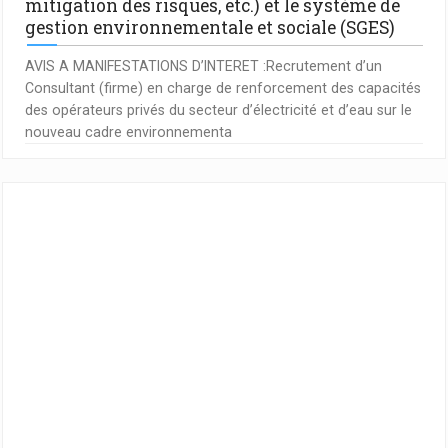
mitigation des risques, etc.) et le système de
gestion environnementale et sociale (SGES)
AVIS A MANIFESTATIONS D’INTERET :Recrutement d’un
Consultant (firme) en charge de renforcement des capacités
des opérateurs privés du secteur d’électricité et d’eau sur le
nouveau cadre environnementa