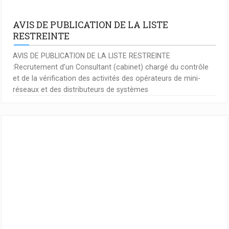
AVIS DE PUBLICATION DE LA LISTE
RESTREINTE
AVIS DE PUBLICATION DE LA LISTE RESTREINTE
:Recrutement d’un Consultant (cabinet) chargé du contrôle
et de la vérification des activités des opérateurs de mini-
réseaux et des distributeurs de systèmes