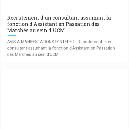
Recrutement d'un consultant assumant la
fonction d'Assistant en Passation des
Marchés au sein d'UCM
AVIS A MANIFESTATIONS D'INTERET : Recrutement d'un
consultant assumant la fonction d'Assistant en Passation
des Marchés au sein d'UCM