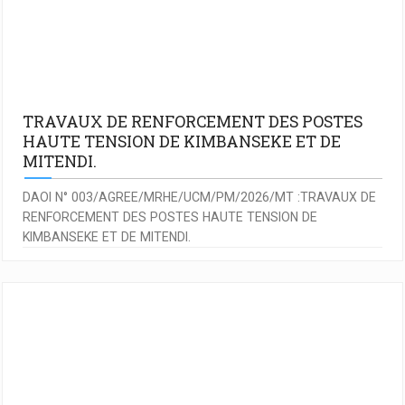
TRAVAUX DE RENFORCEMENT DES POSTES
HAUTE TENSION DE KIMBANSEKE ET DE
MITENDI.
DAOI N° 003/AGREE/MRHE/UCM/PM/2026/MT :TRAVAUX DE
RENFORCEMENT DES POSTES HAUTE TENSION DE
KIMBANSEKE ET DE MITENDI.