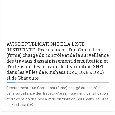
AVIS DE PUBLICATION DE LA LISTE
RESTREINTE : Recrutement d’un Consultant
(firme) chargé du contrôle et de la surveillance
des travaux d’assainissement, densification et
d’extension des réseaux de distribution SNEL
dans les villes de Kinshasa (DKC, DKE & DKO)
et de Gbadolite
Recrutement d’un Consultant (firme) chargé du contrôle et
de la surveillance des travaux d’assainissement, densification
et d’extension des réseaux de distribution SNEL dans les villes
de Kinshasa (DK