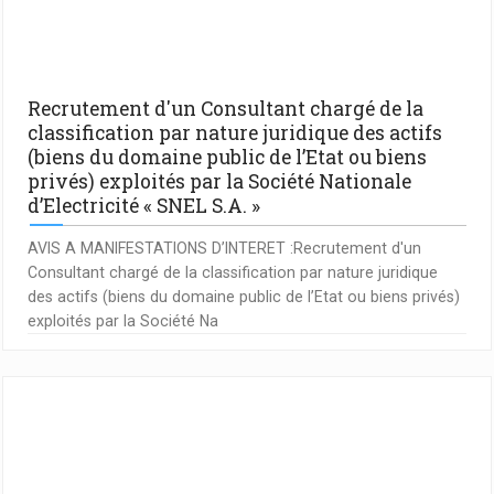
Recrutement d'un Consultant chargé de la
classification par nature juridique des actifs
(biens du domaine public de l’Etat ou biens
privés) exploités par la Société Nationale
d’Electricité « SNEL S.A. »
AVIS A MANIFESTATIONS D’INTERET :Recrutement d'un
Consultant chargé de la classification par nature juridique
des actifs (biens du domaine public de l’Etat ou biens privés)
exploités par la Société Na