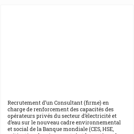
Recrutement d’un Consultant (firme) en
charge de renforcement des capacités des
opérateurs privés du secteur d’électricité et
d’eau sur le nouveau cadre environnemental
et social de la Banque mondiale (CES, HSE,