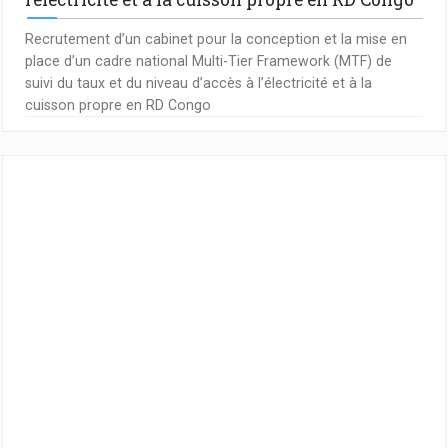
Recrutement d’un cabinet pour la conception et la mise en
place d’un cadre national Multi-Tier Framework (MTF) de
suivi du taux et du niveau d’accès à l’électricité et à la
cuisson propre en RD Congo