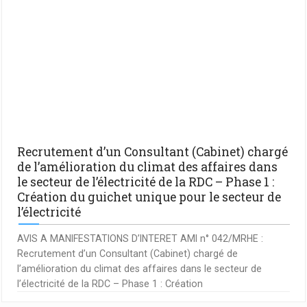
Recrutement d’un Consultant (Cabinet) chargé
de l’amélioration du climat des affaires dans
le secteur de l’électricité de la RDC – Phase 1 :
Création du guichet unique pour le secteur de
l’électricité
AVIS A MANIFESTATIONS D’INTERET AMI n° 042/MRHE :
Recrutement d’un Consultant (Cabinet) chargé de
l’amélioration du climat des affaires dans le secteur de
l’électricité de la RDC – Phase 1 : Création