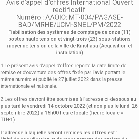
Avis d’appel d’offres International Ouvert
rectificatif
Numéro : AAOIO: MT-004/PAGASE-
BAD/MRHE/UCM-SNEL/PM/2022
Fiabilisation des systèmes de comptage de onze (11)
postes haute tension et vingt-trois (23) sous-stations
moyenne tension de la ville de Kinshasa (Acquisition et
installation)
1.Le présent avis d’appel d’offres reporte la date limite de
remise et d’ouverture des offres fixée par l’avis portant le
même numéro et publié le 27 juillet 2022 dans la presse
internationale et nationale.
2.Les offres devront être soumises à l’adresse ci-dessous
au
plus tard le vendredi 14 octobre 2022 (et non plus le lundi 26
septembre 2022) à 15h00 heure locale (heure locale =
TU+1).
L’adresse à laquelle seront remises les offres est :