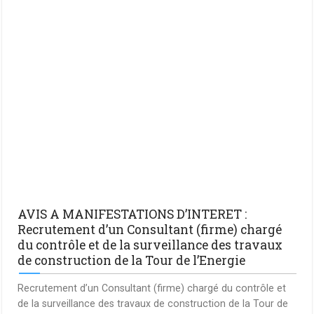
AVIS A MANIFESTATIONS D’INTERET :
Recrutement d’un Consultant (firme) chargé
du contrôle et de la surveillance des travaux
de construction de la Tour de l’Energie
Recrutement d’un Consultant (firme) chargé du contrôle et
de la surveillance des travaux de construction de la Tour de