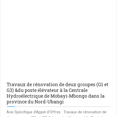
Travaux de rénovation de deux groupes (G1 et
G3) &du poste élévateur à la Centrale
Hydroélectrique de Mobayi-Mbongo dans la
province du Nord-Ubangi
Avis Spécifique d'Appel d'Offres : Travaux de rénovation de