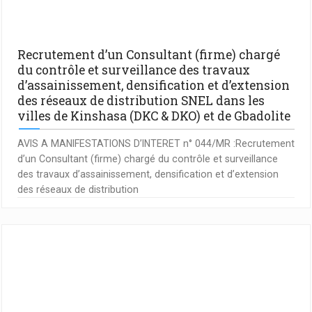
Recrutement d’un Consultant (firme) chargé
du contrôle et surveillance des travaux
d’assainissement, densification et d’extension
des réseaux de distribution SNEL dans les
villes de Kinshasa (DKC & DKO) et de Gbadolite
AVIS A MANIFESTATIONS D’INTERET n° 044/MR :Recrutement
d’un Consultant (firme) chargé du contrôle et surveillance
des travaux d’assainissement, densification et d’extension
des réseaux de distribution