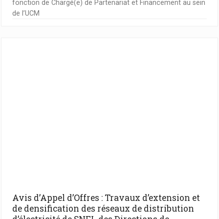
fonction de Chargé(e) de Partenariat et Financement au sein
de l’UCM
Avis d’Appel d’Offres : Travaux d’extension et
de densification des réseaux de distribution