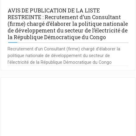
AVIS DE PUBLICATION DE LA LISTE
RESTREINTE : Recrutement d’un Consultant
(firme) chargé d’élaborer la politique nationale
de développement du secteur de l’électricité de
la République Démocratique du Congo
Recrutement d’un Consultant (firme) chargé d’élaborer la
politique nationale de développement du secteur de
l’électricité de la République Démocratique du Congo