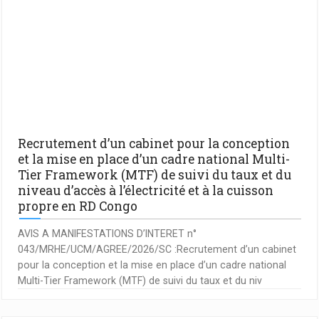
Recrutement d’un cabinet pour la conception
et la mise en place d’un cadre national Multi-
Tier Framework (MTF) de suivi du taux et du
niveau d’accès à l’électricité et à la cuisson
propre en RD Congo
AVIS A MANIFESTATIONS D’INTERET n°
043/MRHE/UCM/AGREE/2026/SC :Recrutement d’un cabinet
pour la conception et la mise en place d’un cadre national
Multi-Tier Framework (MTF) de suivi du taux et du niv