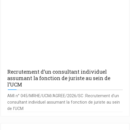
Recrutement d’un consultant individuel
assumant la fonction de juriste au sein de
l’UCM
AMI n° 045/MRHE/UCM/AGREE/2026/SC :Recrutement d’un
consultant individuel assumant la fonction de juriste au sein
de l’UCM