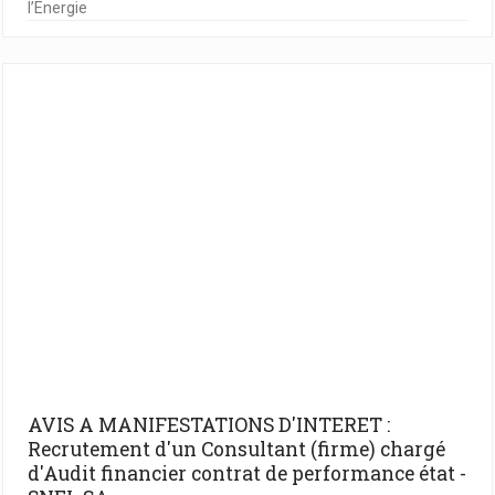
l’Energie
AVIS A MANIFESTATIONS D'INTERET :
Recrutement d'un Consultant (firme) chargé
d'Audit financier contrat de performance état -