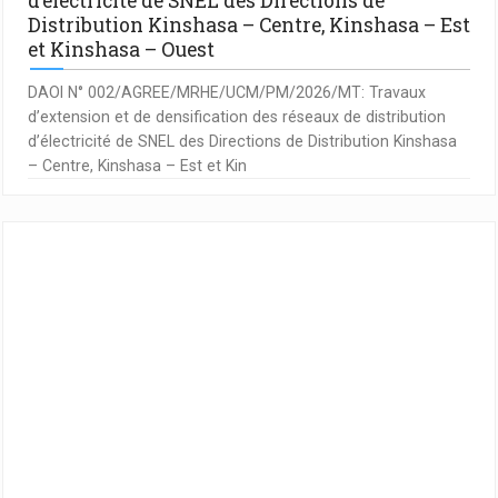
d’électricité de SNEL des Directions de
Distribution Kinshasa – Centre, Kinshasa – Est
et Kinshasa – Ouest
DAOI N° 002/AGREE/MRHE/UCM/PM/2026/MT: Travaux
d’extension et de densification des réseaux de distribution
d’électricité de SNEL des Directions de Distribution Kinshasa
– Centre, Kinshasa – Est et Kin