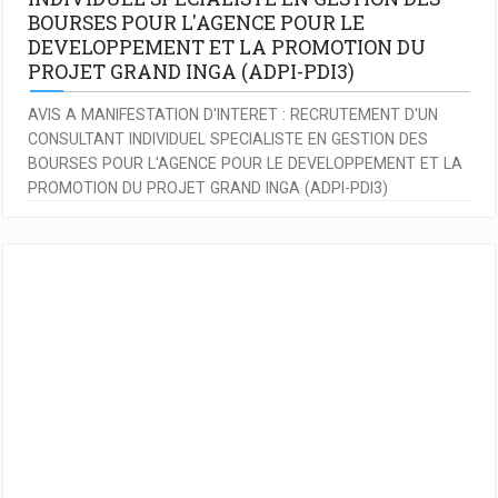
BOURSES POUR L'AGENCE POUR LE
DEVELOPPEMENT ET LA PROMOTION DU
PROJET GRAND INGA (ADPI-PDI3)
AVIS A MANIFESTATION D'INTERET : RECRUTEMENT D'UN
CONSULTANT INDIVIDUEL SPECIALISTE EN GESTION DES
BOURSES POUR L'AGENCE POUR LE DEVELOPPEMENT ET LA
PROMOTION DU PROJET GRAND INGA (ADPI-PDI3)