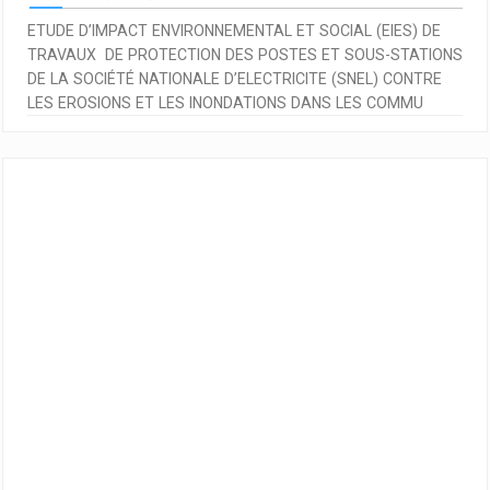
ETUDE D’IMPACT ENVIRONNEMENTAL ET SOCIAL (EIES) DE
TRAVAUX DE PROTECTION DES POSTES ET SOUS-STATIONS
DE LA SOCIÉTÉ NATIONALE D’ELECTRICITE (SNEL) CONTRE
LES EROSIONS ET LES INONDATIONS DANS LES COMMU