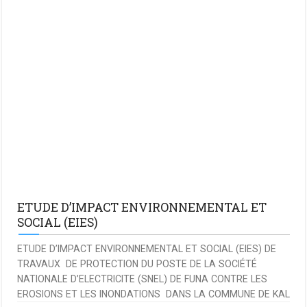
ETUDE D’IMPACT ENVIRONNEMENTAL ET
SOCIAL (EIES)
ETUDE D’IMPACT ENVIRONNEMENTAL ET SOCIAL (EIES) DE
TRAVAUX DE PROTECTION DU POSTE DE LA SOCIÉTÉ
NATIONALE D’ELECTRICITE (SNEL) DE FUNA CONTRE LES
EROSIONS ET LES INONDATIONS DANS LA COMMUNE DE KAL