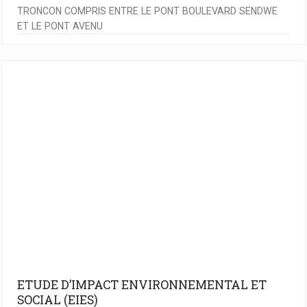
TRONCON COMPRIS ENTRE LE PONT BOULEVARD SENDWE
ET LE PONT AVENU
ETUDE D’IMPACT ENVIRONNEMENTAL ET
SOCIAL (EIES)