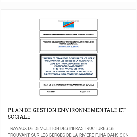
PLAN DE GESTION ENVIRONNEMENTALE ET
SOCIALE
TRAVAUX DE DEMOLITION DES INFRASTRUCTURES SE
TROUVANT SUR LES BERGES DE LA RIVIERE FUNA DANS SON