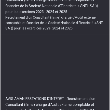
pour les exercices 2023- 2024 et 2025.
Recrutement d'un Consultant (firme) chargé d'Audit externe
comptable et financier de la Société Nationale d'Electricité « SNEL
SA )} pour les exercices 2023- 2024 et 2025.
AVIS AMANIFESTATIONS D'INTERET : Recrutement d'un
Consultant (firme) chargé d'Audit externe comptable et
financier de la Société Nationale d'Electricité « SNEL SA »
pour les exercices 2020- 2021 - 2022.