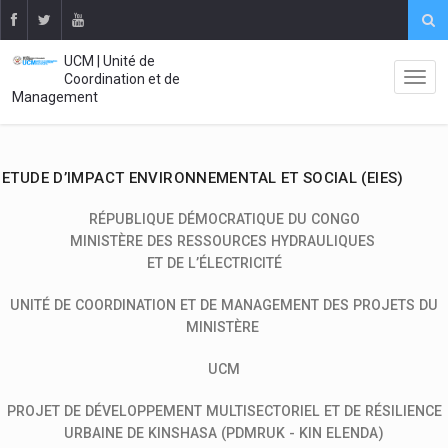
UCM | Unité de
Coordination et de
Management
ETUDE D’IMPACT ENVIRONNEMENTAL ET SOCIAL (EIES)
RÉPUBLIQUE DÉMOCRATIQUE DU CONGO
MINISTÈRE DES RESSOURCES HYDRAULIQUES
ET DE L’ÉLECTRICITÉ
UNITÉ DE COORDINATION ET DE MANAGEMENT DES PROJETS DU
MINISTÈRE
UCM
PROJET DE DÉVELOPPEMENT MULTISECTORIEL ET DE RÉSILIENCE
URBAINE DE KINSHASA (PDMRUK - KIN ELENDA)